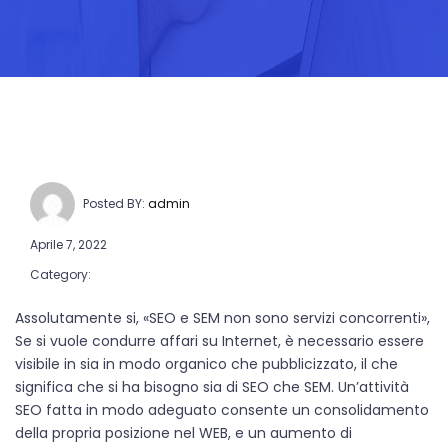
Posted BY:
admin
Aprile 7, 2022
Category:
Assolutamente si, «SEO e SEM non sono servizi concorrenti»,
Se si vuole condurre affari su Internet, è necessario essere
visibile in sia in modo organico che pubblicizzato, il che
significa che si ha bisogno sia di SEO che SEM. Un’attività
SEO fatta in modo adeguato consente un consolidamento
della propria posizione nel WEB, e un aumento di