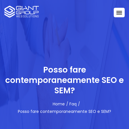
Posso fare
contemporaneamente SEO e
SEM?
Home
Faq
Posso fare contemporaneamente SEO e SEM?