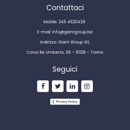
Contattaci
Mobile: 345 4520429
E-mail:
info@giantgroup.biz
Indirizzo: Giant Group Srl,
Corso Re Umberto, 56 – 10128 – Torino
Seguici
Privacy Policy