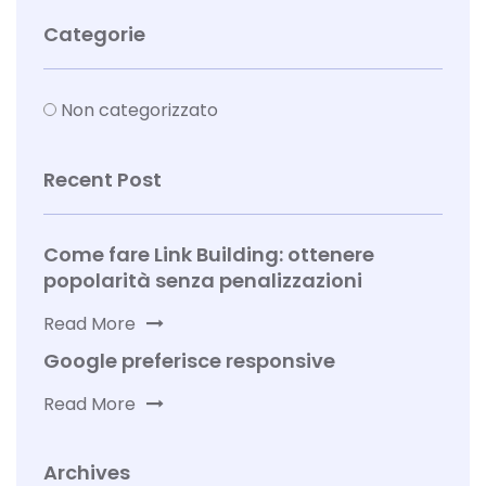
Categorie
Non categorizzato
Recent Post
Come fare Link Building: ottenere
popolarità senza penalizzazioni
Read More
Google preferisce responsive
Read More
Archives