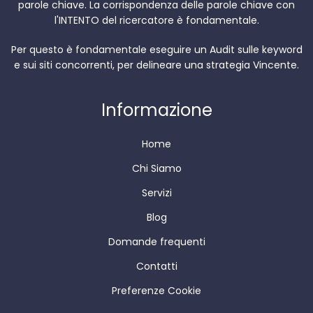
parole chiave. La corrispondenza delle parole chiave con
l'INTENTO del ricercatore è fondamentale.
Per questo è fondamentale eseguire un Audit sulle keyword
e sui siti concorrenti, per delineare una strategia Vincente.
Informazione
Home
Chi Siamo
Servizi
Blog
Domande frequenti
Contatti
Preferenze Cookie