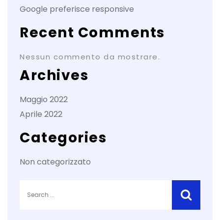
Google preferisce responsive
Recent Comments
Nessun commento da mostrare.
Archives
Maggio 2022
Aprile 2022
Categories
Non categorizzato